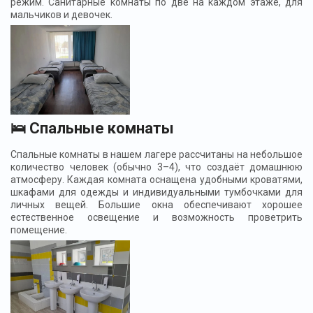
режим. Санитарные комнаты по две на каждом этаже, для
мальчиков и девочек.
🛌 Спальные комнаты
Спальные комнаты в нашем лагере рассчитаны на небольшое
количество человек (обычно 3–4), что создаёт домашнюю
атмосферу. Каждая комната оснащена удобными кроватями,
шкафами для одежды и индивидуальными тумбочками для
личных вещей. Большие окна обеспечивают хорошее
естественное освещение и возможность проветрить
помещение.