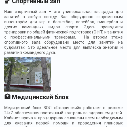
🏀 Спортивный зал
Наш спортивный зал — это универсальная площадка для
занятий в любую погоду. Зал оборудован современным
инвентарём для игр в баскетбол, волейбол, пионербол и
других командных видов спорта. Здесь проводятся
тренировки по общей физической подготовке (ОФП) и занятия
с профессиональными тренерами. На втором этаже
спортивного зала оборудовано место для занятий на
будоматах. Это идеальное место для выплеска энергии и
развития командного духа.
🏥 Медицинский блок
Медицинский блок ЗОЛ «Гагаринский» работает в режиме
24/7, обеспечивая постоянный контроль за здоровьем детей.
Кабинет врача и процедурная оснащены всем необходимым
для оказания первой помощи и проведения плановых