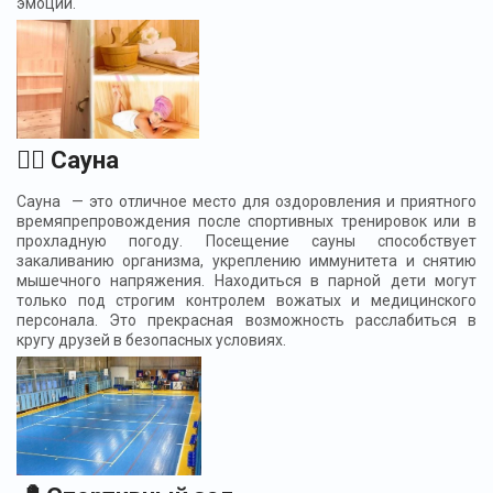
эмоций.
🧖‍♀️ Сауна
Сауна — это отличное место для оздоровления и приятного
времяпрепровождения после спортивных тренировок или в
прохладную погоду. Посещение сауны способствует
закаливанию организма, укреплению иммунитета и снятию
мышечного напряжения. Находиться в парной дети могут
только под строгим контролем вожатых и медицинского
персонала. Это прекрасная возможность расслабиться в
кругу друзей в безопасных условиях.