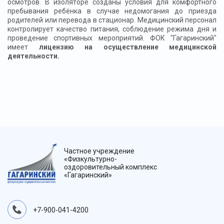
осмотров. В изоляторе созданы условия для комфортного
пребывания ребёнка в случае недомогания до приезда
родителей или перевода в стационар. Медицинский персонал
контролирует качество питания, соблюдение режима дня и
проведение спортивных мероприятий. ФОК "Гагаринский"
имеет
лицензию на осуществление медицинской
деятельности.
Частное учреждение
«Физкультурно-
оздоровительный комплекс
«Гагаринский»
+7-900-041-4200