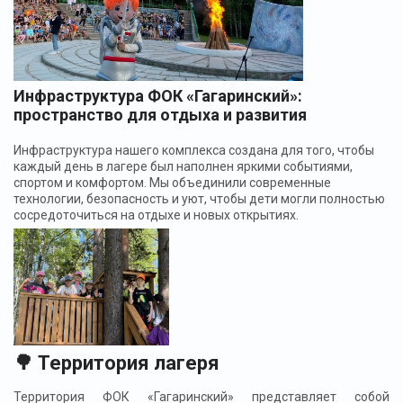
Инфраструктура ФОК «Гагаринский»:
пространство для отдыха и развития
Инфраструктура нашего комплекса создана для того, чтобы
каждый день в лагере был наполнен яркими событиями,
спортом и комфортом. Мы объединили современные
технологии, безопасность и уют, чтобы дети могли полностью
сосредоточиться на отдыхе и новых открытиях.
🌳 Территория лагеря
Территория ФОК «Гагаринский» представляет собой