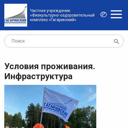
Частное учреждение
«Физкультурно-оздоровительный
комплекс «Гагаринский»
Условия проживания.
Инфраструктура