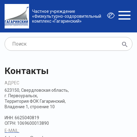
Частное учреждение
«Физкультурно-оздоровительный
комплекс «Гагаринский»
Контакты
АДРЕС
623150, Свердловская область,
г. Первоуральск,
Территория ФОК Гагаринский,
Владение 1, строение 10
ИНН: 6625040819
ОГРН: 1069600013890
E-MAIL: